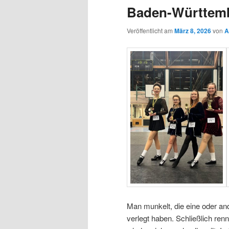
Baden-Württemb
Veröffentlicht am
März 8, 2026
von
A
Man munkelt, die eine oder an
verlegt haben. Schließlich ren