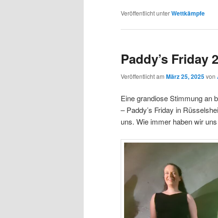
Veröffentlicht unter
Wettkämpfe
Paddy’s Friday 
Veröffentlicht am
März 25, 2025
von
Eine grandiose Stimmung an be
– Paddy’s Friday in Rüsselshe
uns. Wie immer haben wir uns 