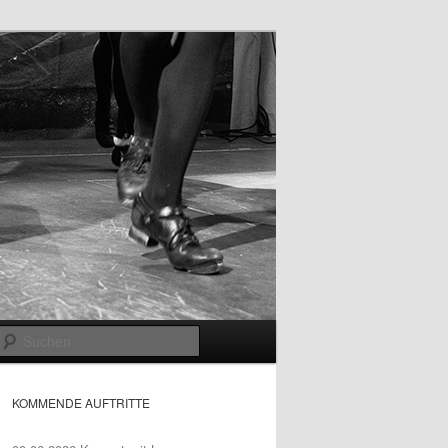
Suchen
KOMMENDE AUFTRITTE