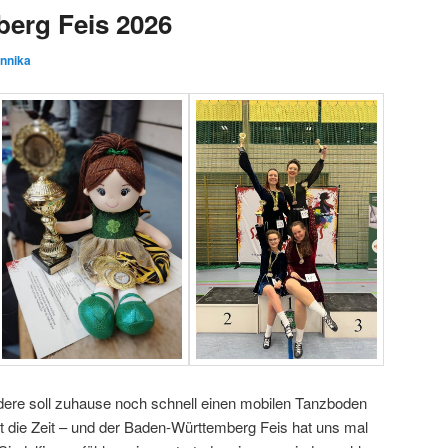
erg Feis 2026
nnika
dere soll zuhause noch schnell einen mobilen Tanzboden
nt die Zeit – und der Baden-Württemberg Feis hat uns mal