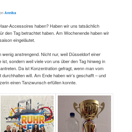
on
Annika
Haar-Accessoires haben? Haben wir uns tatsächlich
 für den Tag betrachtet haben. Am Wochenende haben wir
aison eingeläutet.
 wenig anstrengend. Nicht nur, weil Düsseldorf einer
ist, sondern weil viele von uns über den Tag hinweg in
 antreten. Da ist Konzentration gefragt, wenn man vom
t durchhalten will. Am Ende haben wir’s geschafft – und
zerin einen Tanzwunsch erfüllen konnte.