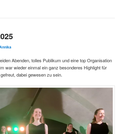
2025
Annika
iden Abenden, tolles Publikum und eine top Organisation
im war wieder einmal ein ganz besonderes Highlight für
gefreut, dabei gewesen zu sein.