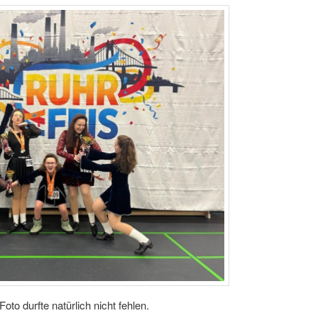
oto durfte natürlich nicht fehlen.