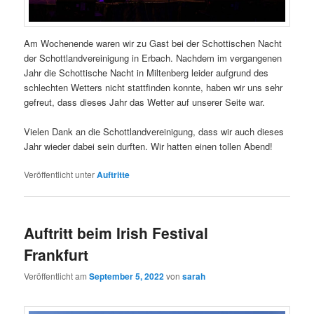
Am Wochenende waren wir zu Gast bei der Schottischen Nacht
der Schottlandvereinigung in Erbach. Nachdem im vergangenen
Jahr die Schottische Nacht in Miltenberg leider aufgrund des
schlechten Wetters nicht stattfinden konnte, haben wir uns sehr
gefreut, dass dieses Jahr das Wetter auf unserer Seite war.
Vielen Dank an die Schottlandvereinigung, dass wir auch dieses
Jahr wieder dabei sein durften. Wir hatten einen tollen Abend!
Veröffentlicht unter
Auftritte
Auftritt beim Irish Festival
Frankfurt
Veröffentlicht am
September 5, 2022
von
sarah