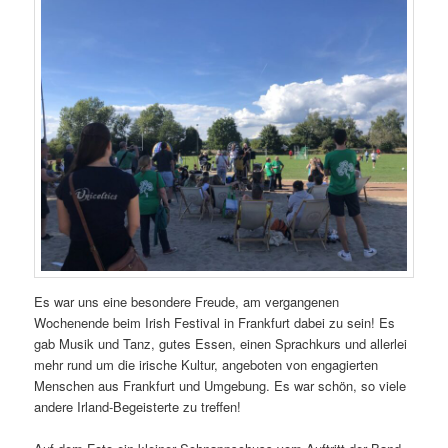
Es war uns eine besondere Freude, am vergangenen
Wochenende beim Irish Festival in Frankfurt dabei zu sein! Es
gab Musik und Tanz, gutes Essen, einen Sprachkurs und allerlei
mehr rund um die irische Kultur, angeboten von engagierten
Menschen aus Frankfurt und Umgebung. Es war schön, so viele
andere Irland-Begeisterte zu treffen!