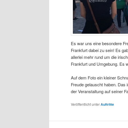
Es war uns eine besondere Fr
Frankfurt dabei zu sein! Es g
allerlei mehr rund um die iris
Frankfurt und Umgebung. Es war
Auf dem Foto ein kleiner Schna
Freude gelauscht haben. Das i
der Veranstaltung auf seiner F
Veröffentlicht unter
Auftritte