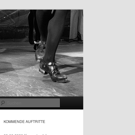
Suchen
KOMMENDE AUFTRITTE