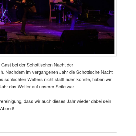
ast bei der Schottischen Nacht der
ach. Nachdem im vergangenen Jahr die Schottische Nacht
es schlechten Wetters nicht stattfinden konnte, haben wir
Jahr das Wetter auf unserer Seite war.
ereinigung, dass wir auch dieses Jahr wieder dabei sein
n Abend!