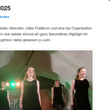
2025
Annika
iden Abenden, tolles Publikum und eine top Organisation
im war wieder einmal ein ganz besonderes Highlight für
gefreut, dabei gewesen zu sein.