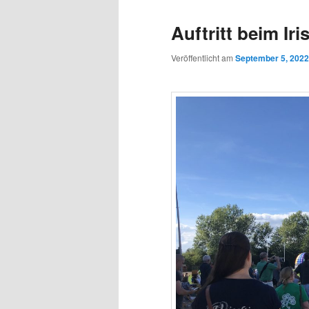
Auftritt beim Iri
Veröffentlicht am
September 5, 2022