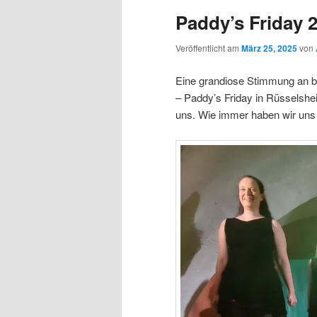
Paddy’s Friday 
Veröffentlicht am
März 25, 2025
von
Eine grandiose Stimmung an be
– Paddy’s Friday in Rüsselshe
uns. Wie immer haben wir uns 