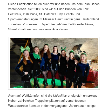
Diese Faszination teilen auch wir und haben uns dem Irish Dance
verschrieben. Seit 2008 sind wir auf den Bühnen von Folk
Festivals, Irish Pubs, St. Patrick’s Day Events und
Sportveranstaltungen im Mainzer Raum und in ganz Deutschland
zu sehen. Zu unserem Repertoire gehören traditionelle Tänze,
Showformationen und moderne Adaptionen.
Auch auf Wettkämpfen sind die
Uniceltics
erfolgreich unterwegs:
Neben zahlreichen Treppchenplätzen auf verschiedenen
Wettbewerben konnten in den vergangenen Jahren auch einige