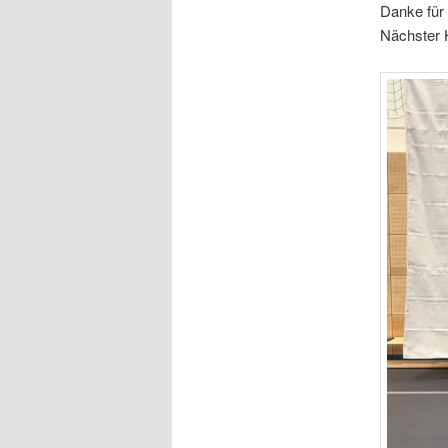
Danke für 
Nächster 