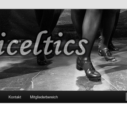
s
Kontakt
Mitgliederbereich