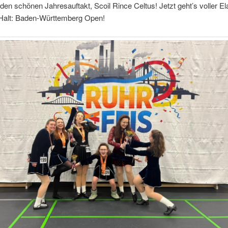
den schönen Jahresauftakt, Scoil Rince Celtus! Jetzt geht’s voller Ela
Halt: Baden-Württemberg Open!