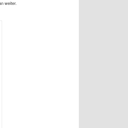
n weiter.