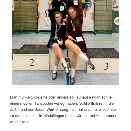
Man munkelt, die eine oder andere soll zuhause noch schnell
einen mobilen Tanzboden verlegt haben. Schließlich rennt die
Zeit – und der Baden-Württemberg Feis hat uns mal wieder viel
zu schnell ereilt. In Sindelfingen fühlen wir uns trotzdem immer
wieder wohl.