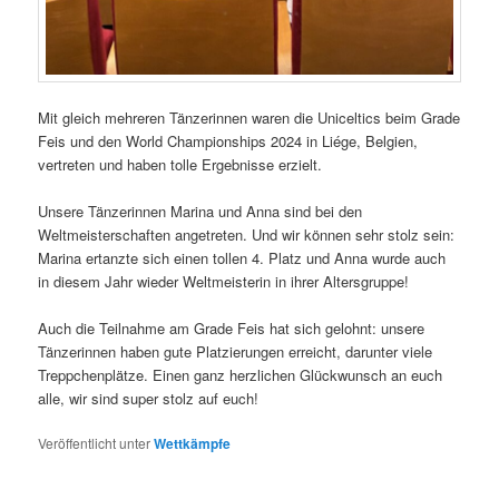
Mit gleich mehreren Tänzerinnen waren die Uniceltics beim Grade
Feis und den World Championships 2024 in Liége, Belgien,
vertreten und haben tolle Ergebnisse erzielt.
Unsere Tänzerinnen Marina und Anna sind bei den
Weltmeisterschaften angetreten. Und wir können sehr stolz sein:
Marina ertanzte sich einen tollen 4. Platz und Anna wurde auch
in diesem Jahr wieder Weltmeisterin in ihrer Altersgruppe!
Auch die Teilnahme am Grade Feis hat sich gelohnt: unsere
Tänzerinnen haben gute Platzierungen erreicht, darunter viele
Treppchenplätze. Einen ganz herzlichen Glückwunsch an euch
alle, wir sind super stolz auf euch!
Veröffentlicht unter
Wettkämpfe