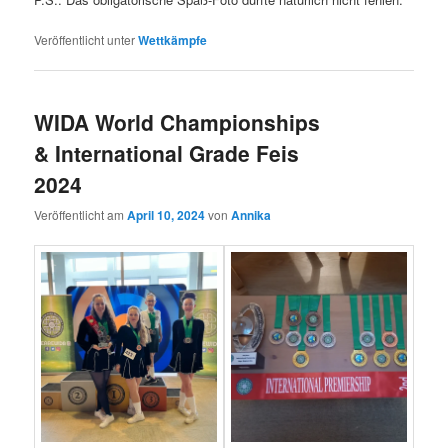
Veröffentlicht unter
Wettkämpfe
WIDA World Championships
& International Grade Feis
2024
Veröffentlicht am
April 10, 2024
von
Annika