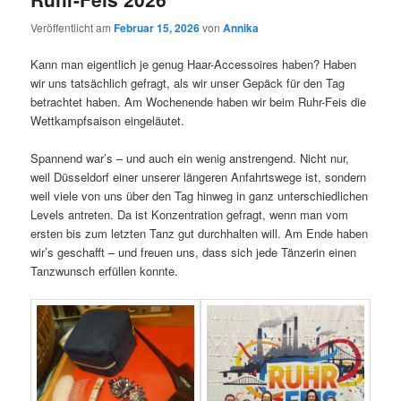
Veröffentlicht am
Februar 15, 2026
von
Annika
Kann man eigentlich je genug Haar-Accessoires haben? Haben
wir uns tatsächlich gefragt, als wir unser Gepäck für den Tag
betrachtet haben. Am Wochenende haben wir beim Ruhr-Feis die
Wettkampfsaison eingeläutet.
Spannend war’s – und auch ein wenig anstrengend. Nicht nur,
weil Düsseldorf einer unserer längeren Anfahrtswege ist, sondern
weil viele von uns über den Tag hinweg in ganz unterschiedlichen
Levels antreten. Da ist Konzentration gefragt, wenn man vom
ersten bis zum letzten Tanz gut durchhalten will. Am Ende haben
wir’s geschafft – und freuen uns, dass sich jede Tänzerin einen
Tanzwunsch erfüllen konnte.