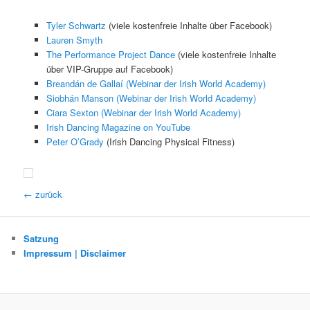
Tyler Schwartz
(viele kostenfreie Inhalte über Facebook)
Lauren Smyth
The Performance Project Dance
(viele kostenfreie Inhalte
über VIP-Gruppe auf Facebook)
Breandán de Gallaí (Webinar der Irish World Academy)
Siobhán Manson (Webinar der Irish World Academy)
Ciara Sexton (Webinar der Irish World Academy)
Irish Dancing Magazine on YouTube
Peter O’Grady
(Irish Dancing Physical Fitness)
← zurück
Satzung
Impressum | Disclaimer