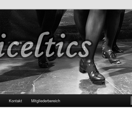
s
Kontakt
Mitgliederbereich