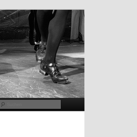
Suchen