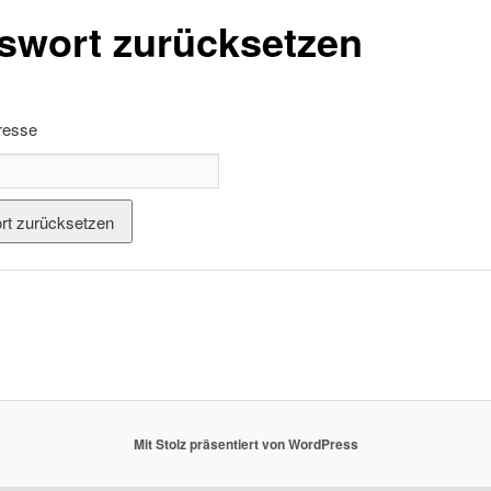
swort zurücksetzen
resse
Mit Stolz präsentiert von WordPress