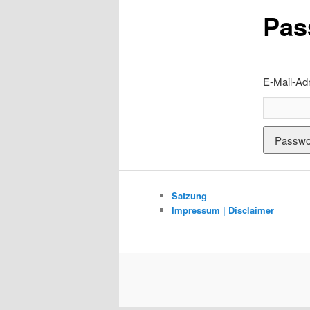
Pas
E-Mail-Ad
Satzung
Impressum | Disclaimer